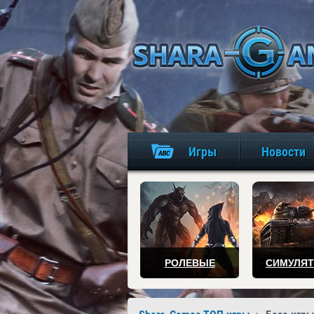
Игры
Новости
РОЛЕВЫЕ
СИМУЛЯ