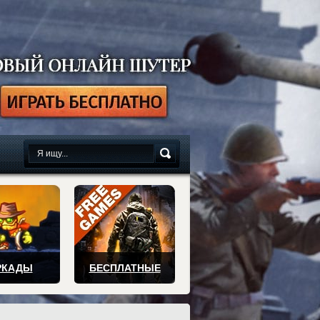
сплатно
РКАДЫ
БЕСПЛАТНЫЕ