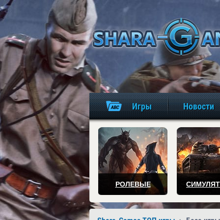
Игры
Новости
РОЛЕВЫЕ
СИМУЛЯ