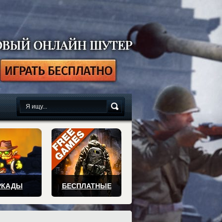
сплатно
РКАДЫ
БЕСПЛАТНЫЕ