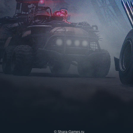
© Shara-Games.ru