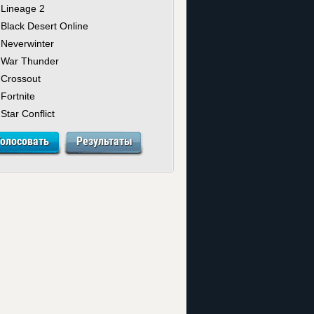
Lineage 2
Black Desert Online
Neverwinter
War Thunder
Crossout
Fortnite
Star Conflict