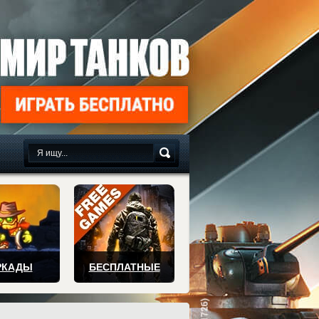
сплатно
РКАДЫ
БЕСПЛАТНЫЕ