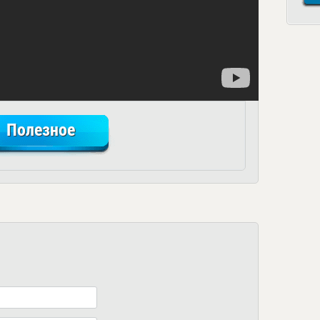
Полезное