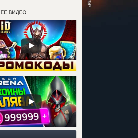
ЕЕ ВИДЕО