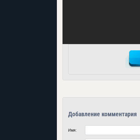
Добавление комментария
Имя: