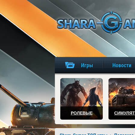
Игры
Новости
РОЛЕВЫЕ
СИМУЛЯ