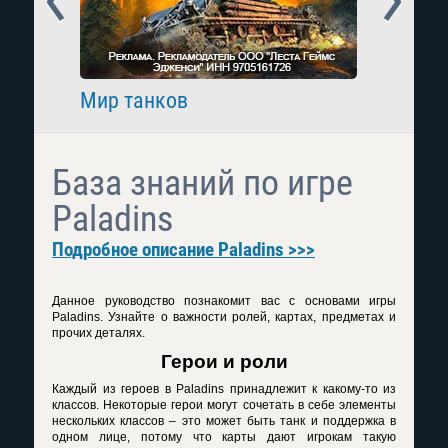
Мир танков
Raid: 
База знаний по игре
Paladins
Подробное описание Paladins >>>
Данное руководство познакомит вас с основами игры
Paladins
. Узнайте о важности ролей, картах, предметах и
прочих деталях.
Герои и роли
Каждый из героев в
Paladins
принадлежит к какому-то из
классов. Некоторые герои могут сочетать в себе элементы
нескольких классов – это может быть танк и поддержка в
одном лице, потому что карты дают игрокам такую