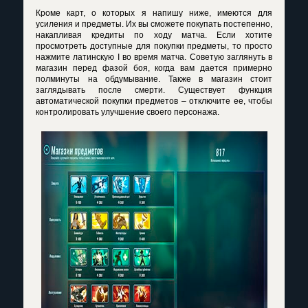
Кроме карт, о которых я напишу ниже, имеются для
усиления и предметы. Их вы сможете покупать постепенно,
накапливая кредиты по ходу матча. Если хотите
просмотреть доступные для покупки предметы, то просто
нажмите латинскую
I
во время матча. Советую заглянуть в
магазин перед фазой боя, когда вам дается примерно
полминуты на обдумывание. Также в магазин стоит
заглядывать после смерти. Существует функция
автоматической покупки предметов – отключите ее, чтобы
контролировать улучшение своего персонажа.