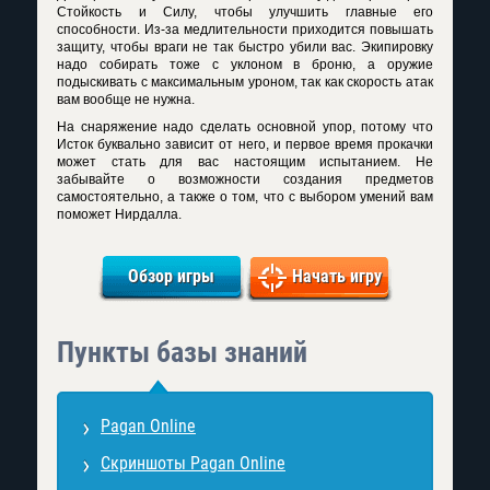
Стойкость и Силу, чтобы улучшить главные его
способности. Из-за медлительности приходится повышать
защиту, чтобы враги не так быстро убили вас. Экипировку
надо собирать тоже с уклоном в броню, а оружие
подыскивать с максимальным уроном, так как скорость атак
вам вообще не нужна.
На снаряжение надо сделать основной упор, потому что
Исток буквально зависит от него, и первое время прокачки
может стать для вас настоящим испытанием. Не
забывайте о возможности создания предметов
самостоятельно, а также о том, что с выбором умений вам
поможет Нирдалла.
Обзор игры
Начать игру
Пункты базы знаний
Pagan Online
Скриншоты Pagan Online