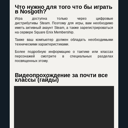
Что нужно для того что бы играть
в Nosgoth?
Игра доступна только через цифровые
дистрибутивы Steam. Поэтому для игры, вам необходимо
иметь активный акаунт Steam, а также зарегистрироваться
на сервере Square Enix Membership.
Также ваш компьютер должен обладать необходимыми
техническими характеристиками.
Более подробную информацию о тактике или классах
персонажей смотрите в специальных разделах
посвященных этому.
Видеопрохождение за почти все
классы (гайды)