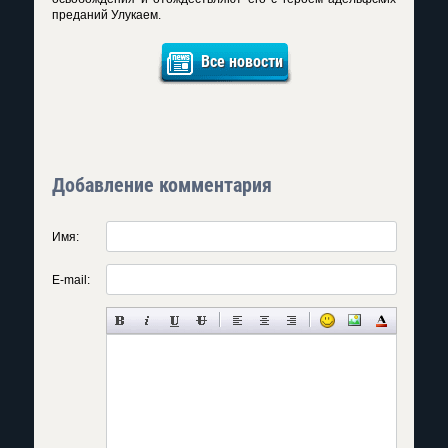
преданий Улукаем.
Все новости
Добавление комментария
Имя:
E-mail: