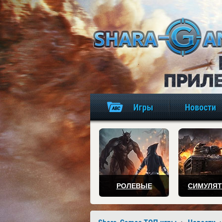
Игры
Новости
РОЛЕВЫЕ
СИМУЛЯ