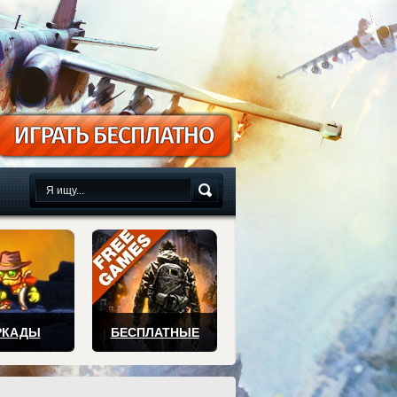
сплатно
РКАДЫ
БЕСПЛАТНЫЕ