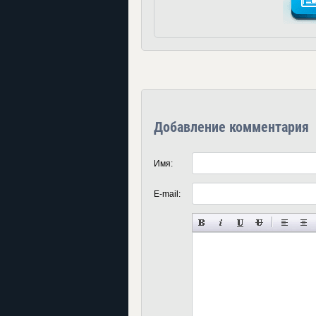
Добавление комментария
Имя:
E-mail: