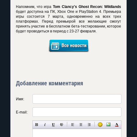
Напомним, что игра
Tom Clancy's Ghost Recon: Wildlands
будет доступна на ПК, Xbox One и PlayStation 4. Премьера
игры состоится 7 марта, одновременно на всех трех
платформах. Перед премьерой все желающие смогут
принять участие в бесплатном бета-тестировании, которое
будет проводиться в период с 23-27 февраля.
Все новости
Добавление комментария
Имя:
E-mail: