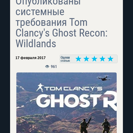
Опубликованы
системные
требования Tom
Clancy's Ghost Recon:
Wildlands
17 февраля 2017
961