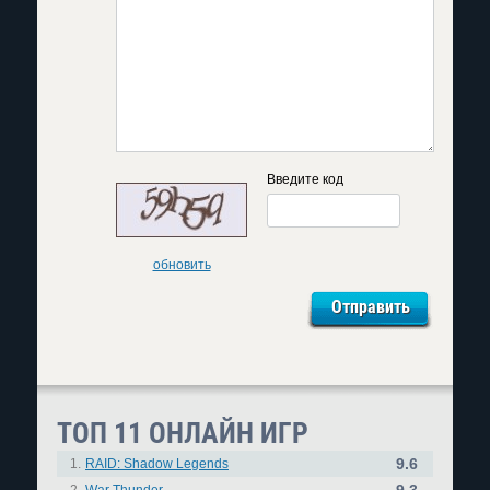
Введите код
обновить
ТОП 11 ОНЛАЙН ИГР
9.6
1.
RAID: Shadow Legends