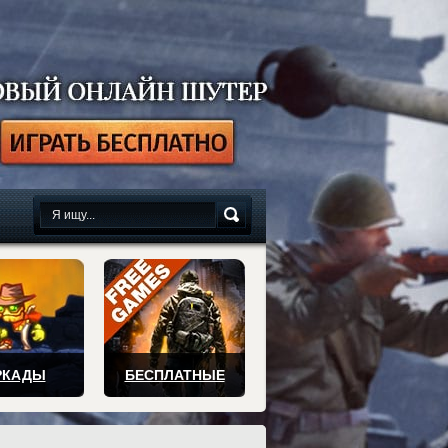
сплатно
РКАДЫ
БЕСПЛАТНЫЕ