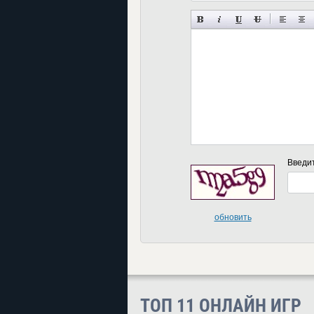
Введи
обновить
ТОП 11 ОНЛАЙН ИГР