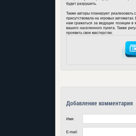
будет разрушить.
Также авторы планируют реализовать с
присутствовала на игровых автоматах. 
нам сражаться за ведущие позиции в м
вашего населенного пункта. Также регу
проявить свое мастерство.
Добавление комментария
Имя:
E-mail: