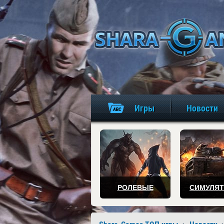
Игры
Новости
РОЛЕВЫЕ
СИМУЛЯ