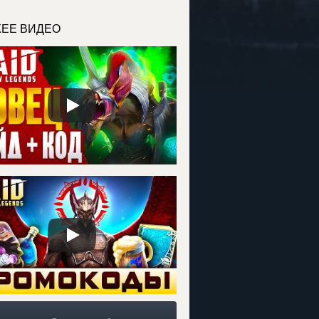
ЕЕ ВИДЕО