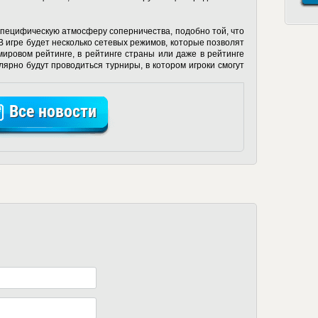
пецифическую атмосферу соперничества, подобно той, что
В игре будет несколько сетевых режимов, которые позволят
ировом рейтинге, в рейтинге страны или даже в рейтинге
лярно будут проводиться турниры, в котором игроки смогут
Все новости