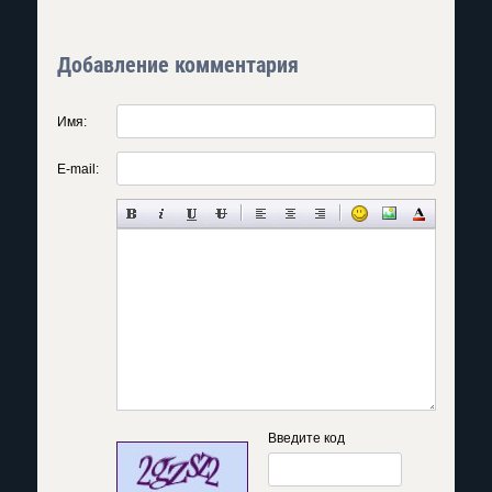
Добавление комментария
Имя:
E-mail:
Введите код