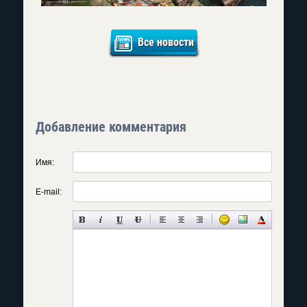
Все новости
Добавление комментария
Имя:
E-mail: