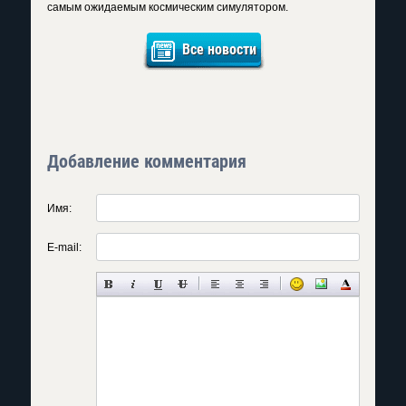
самым ожидаемым космическим симулятором.
Все новости
Добавление комментария
Имя:
E-mail: