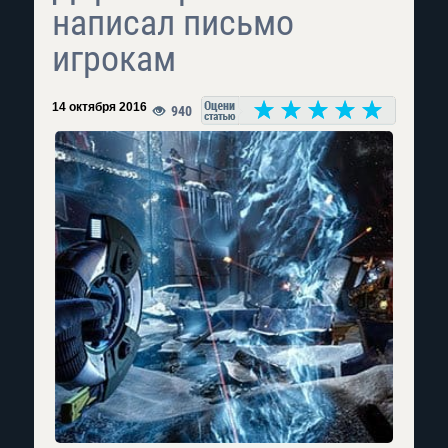
написал письмо
игрокам
14 октября 2016
940