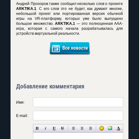
Андрей Прохоров также сообщил несколько слов о проекте
ARKTIKA.1
. С его слов это не будет, как думают многие,
небольшой проект или портированная версия обычной
игры на VR-платформу, которых уже было выпущено
большое множество.
ARKTIKA.1
— это полноценная AAA-
игра, которая с самого начала разрабатывалась для
устройств виртуальной реальности.
Все новости
Добавление комментария
Имя:
E-mail: