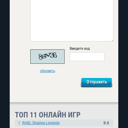
Введите код
обновить
ТОП 11 ОНЛАЙН ИГР
9.6
1.
RAID: Shadow Legends