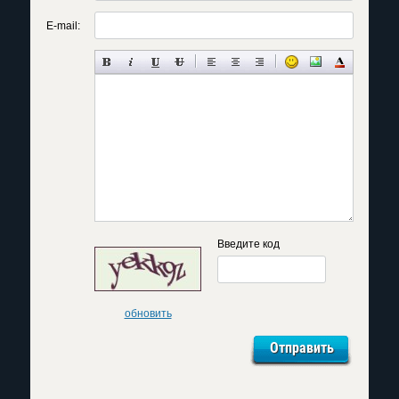
E-mail:
Введите код
обновить