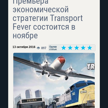
Премьера
экономической
стратегии Transport
Fever состоится в
ноябре
13 октября 2016
897