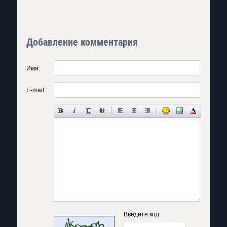
Добавление комментария
Имя:
E-mail:
Введите код