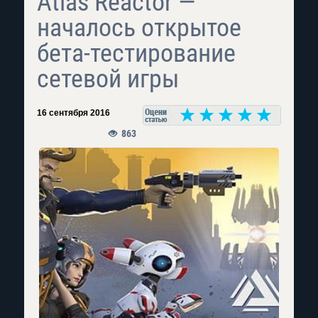
Atlas Reactor —
началось открытое
бета-тестирование
сетевой игры
16 сентября 2016
863