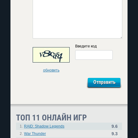
Введите код
обновить
ТОП 11 ОНЛАЙН ИГР
9.6
1.
RAID: Shadow Legends
9.3
2.
War Thunder