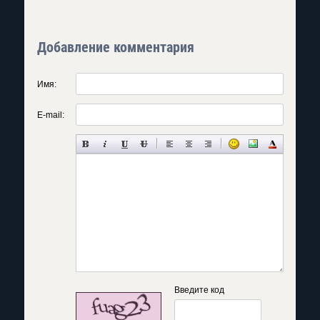
Добавление комментария
Имя:
E-mail:
Введите код