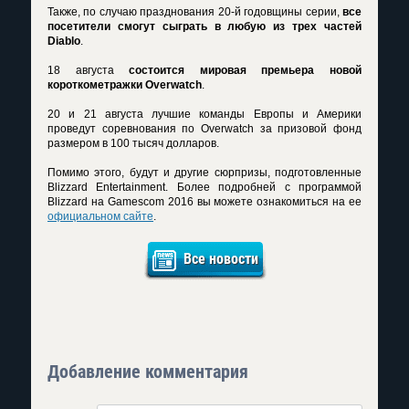
Также, по случаю празднования 20-й годовщины серии,
все
посетители смогут сыграть в любую из трех частей
Diablo
.
18 августа
состоится мировая премьера новой
короткометражки Overwatch
.
20 и 21 августа лучшие команды Европы и Америки
проведут соревнования по Overwatch за призовой фонд
размером в 100 тысяч долларов.
Помимо этого, будут и другие сюрпризы, подготовленные
Blizzard Entertainment. Более подробней с программой
Blizzard на Gamescom 2016 вы можете ознакомиться на ее
официальном сайте
.
Все новости
Добавление комментария