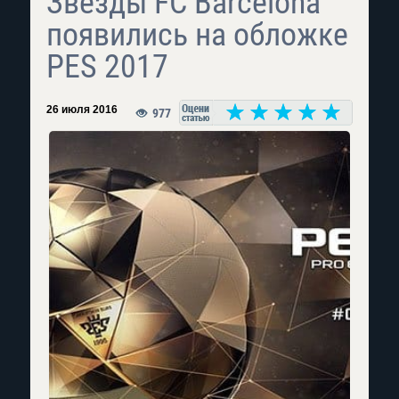
Звезды FC Barcelona
появились на обложке
PES 2017
26 июля 2016
977