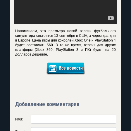
Напоминаем, что премьера новой версии футбольного
симулятора состоится 13 сентября в США, а через два дня
в Европе. Цена игры для консолей Xbox One и PlayStation 4
будет составлять $60. В то же время, версия для других
платформ (Xbox 360, PlayStation 3 и ПК) будет на 20
долларов дешевле.
Все новости
Добавление комментария
Имя: