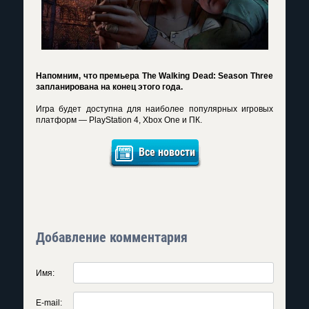
Напомним, что премьера The Walking Dead: Season Three
запланирована на конец этого года.
Игра будет доступна для наиболее популярных игровых
платформ — PlayStation 4, Xbox One и ПК.
Все новости
Добавление комментария
Имя:
E-mail: