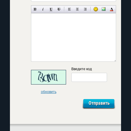
Введите код
обновить