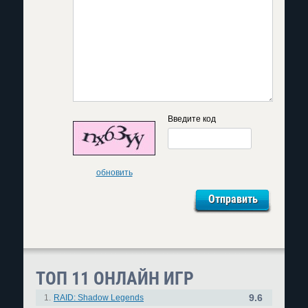
Введите код
обновить
ТОП 11 ОНЛАЙН ИГР
9.6
1.
RAID: Shadow Legends