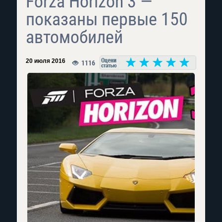
Forza Horizon 3 —
показаны первые 150
автомобилей
20 июля 2016
1116