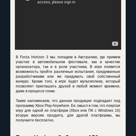
В Forza Horizon 3 мы попадем в Австралию, где примем
участие в автомобильном фестивале, как в качестве
организатора, так и в роли участника. В игре появится
возможность пройти различные испытания, придуманные
разработчиками или же придумать свой собственный
конкурс. Кроме того, в игре будет мультиплеер, который
позволяет приглашать друзей в любой момент времени,
даже в процессе гонки.
Также напоминаем, что данная продукция подпадает под
программу Xbox Play Anywhere. Ее смысл в том, что покупая
игру для одной из платформ (Xbox или ПК с Windows 10)
вторую версию продукта, для другой платформы, вы
получаете бесплатно.