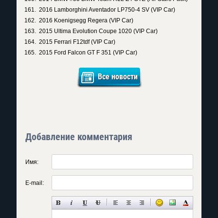
2016 Lamborghini Aventador LP750-4 SV (VIP Car)
2016 Koenigsegg Regera (VIP Car)
2015 Ultima Evolution Coupe 1020 (VIP Car)
2015 Ferrari F12tdf (VIP Car)
2015 Ford Falcon GT F 351 (VIP Car)
Все новости
Добавление комментария
Имя:
E-mail: