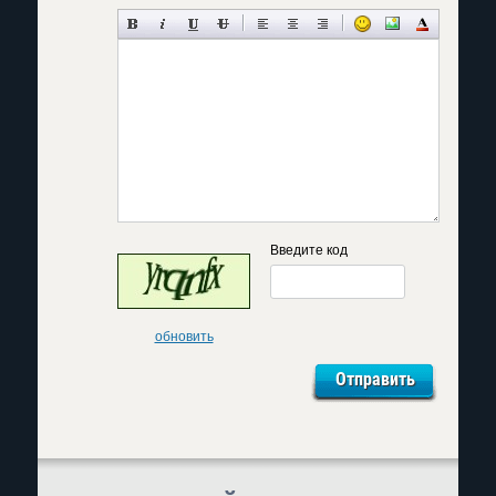
Введите код
обновить