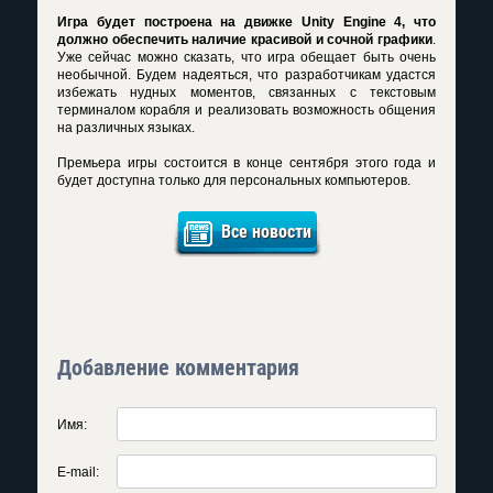
Игра будет построена на движке Unity Engine 4, что
должно обеспечить наличие красивой и сочной графики
.
Уже сейчас можно сказать, что игра обещает быть очень
необычной. Будем надеяться, что разработчикам удастся
избежать нудных моментов, связанных с текстовым
терминалом корабля и реализовать возможность общения
на различных языках.
Премьера игры состоится в конце сентября этого года и
будет доступна только для персональных компьютеров.
Все новости
Добавление комментария
Имя:
E-mail: