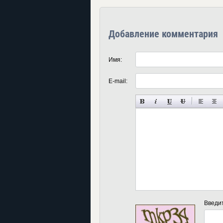
Добавление комментария
Имя:
E-mail:
Введи