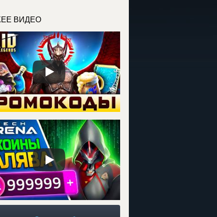
ЕЕ ВИДЕО