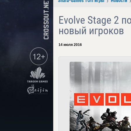
Shara-Games ТОП игры
Новости
Evolve Stage 2 
новый игроков
14 июля 2016