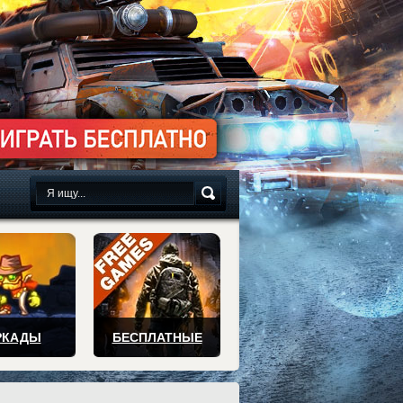
сплатно
РКАДЫ
БЕСПЛАТНЫЕ