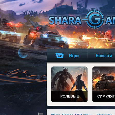
Игры
Новости
РОЛЕВЫЕ
СИМУЛЯ