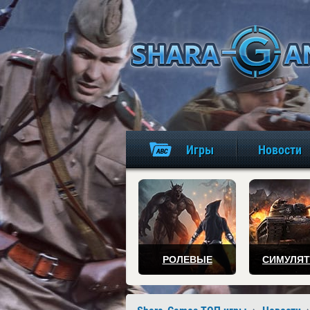
Игры
Новости
РОЛЕВЫЕ
СИМУЛЯ