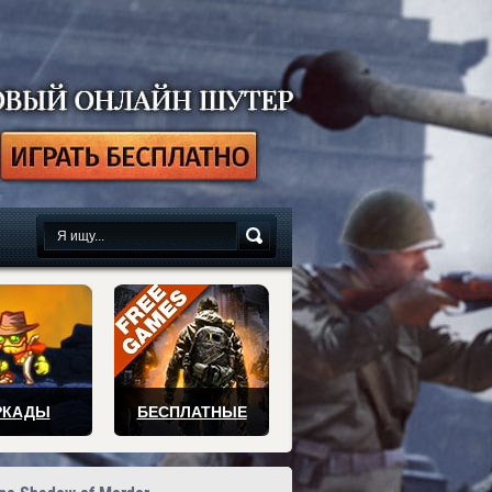
сплатно
РКАДЫ
БЕСПЛАТНЫЕ