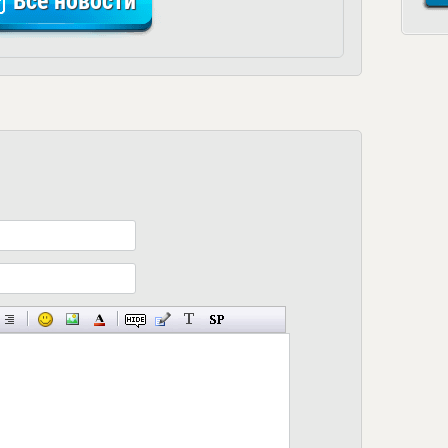
Все новости