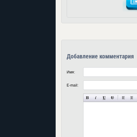
Добавление комментария
Имя:
E-mail: