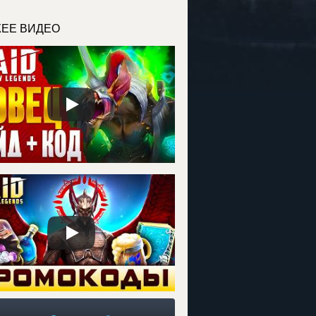
ЕЕ ВИДЕО