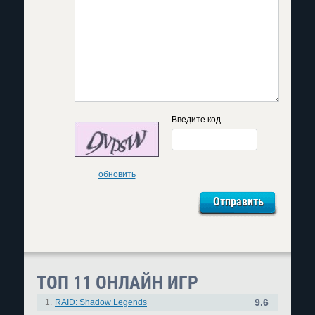
Введите код
обновить
ТОП 11 ОНЛАЙН ИГР
9.6
1.
RAID: Shadow Legends