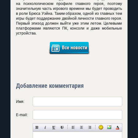
на психологическом профиле главного героя, поэтому
значительную часть игрового времени мы будет проводить
в роли Брюса Уэйна. Таким образом, одной из главных тем
игры будет поддержание двойной личности главного героя.
Первый эпизод должен выйти уже этим летом. Целевыми
платформами являются ПК, консоли и даже мобильные
устройства.
Все новости
Добавление комментария
Имя:
E-mail: