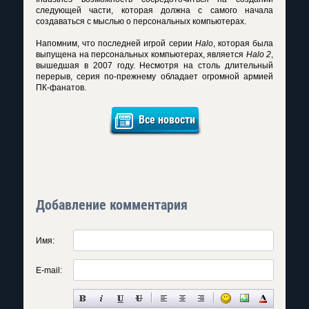
следующей части, которая должна с самого начала
создаваться с мыслью о персональных компьютерах.
Напомним, что последней игрой серии
Halo
, которая была
выпущена на персональных компьютерах, является
Halo 2
,
вышедшая в 2007 году. Несмотря на столь длительный
перерыв, серия по-прежнему обладает огромной армией
ПК-фанатов.
Все новости
Добавление комментария
Имя:
E-mail: