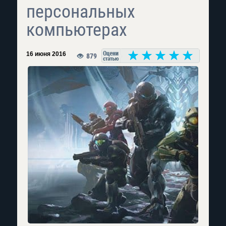
персональных
компьютерах
16 июня 2016
879