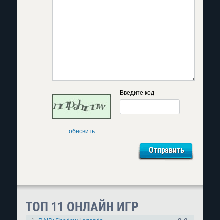
Введите код
обновить
ТОП 11 ОНЛАЙН ИГР