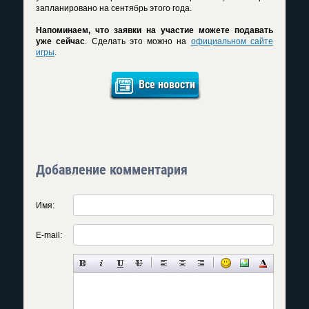
запланировано на сентябрь этого года.
Напоминаем, что заявки на участие можете подавать
уже сейчас
. Сделать это можно на
официальном сайте
игры
.
Все новости
Добавление комментария
Имя:
E-mail: