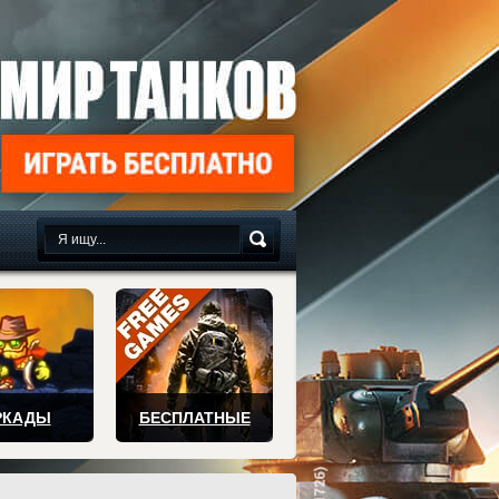
сплатно
РКАДЫ
БЕСПЛАТНЫЕ