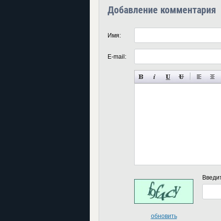
Добавление комментария
Имя:
E-mail:
Введи
обновить