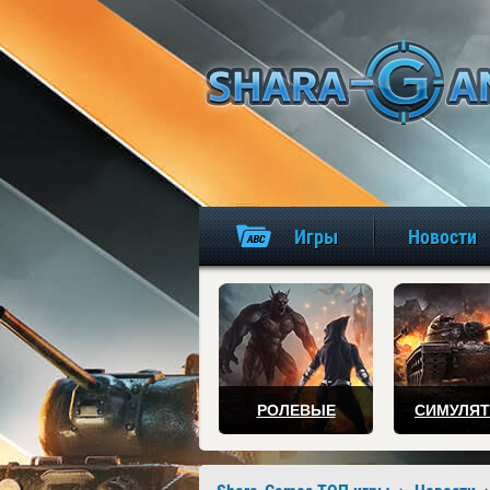
Игры
Новости
РОЛЕВЫЕ
СИМУЛЯ