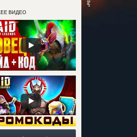
ЕЕ ВИДЕО