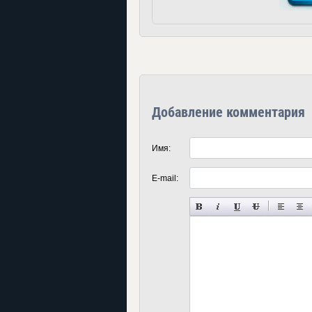
Добавление комментария
Имя:
E-mail: