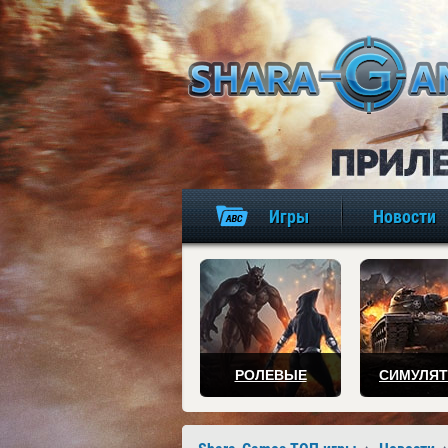
Игры
Новости
РОЛЕВЫЕ
СИМУЛЯ