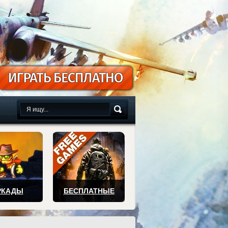
сплатно
РКАДЫ
БЕСПЛАТНЫЕ