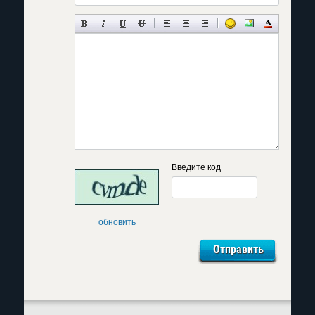
Введите код
обновить