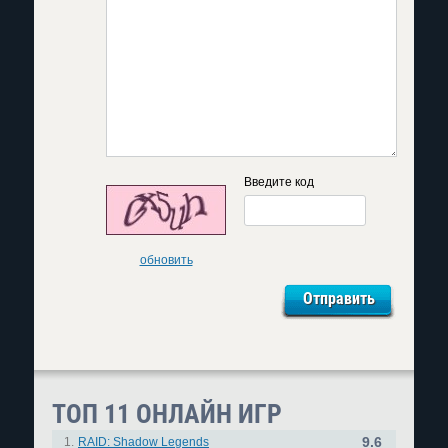
Введите код
обновить
ТОП 11 ОНЛАЙН ИГР
9.6
1.
RAID: Shadow Legends