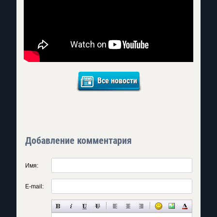
Все новости
Добавление комментария
Имя:
E-mail: