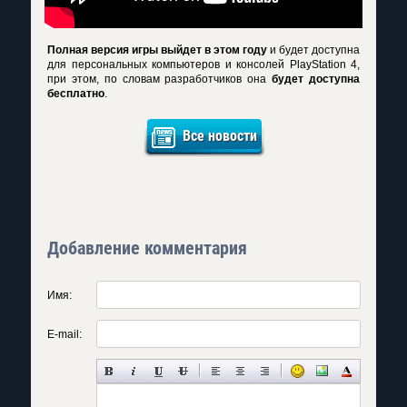
Полная версия игры выйдет в этом году
и будет доступна
для персональных компьютеров и консолей PlayStation 4,
при этом, по словам разработчиков она
будет доступна
бесплатно
.
Все новости
Добавление комментария
Имя:
E-mail: