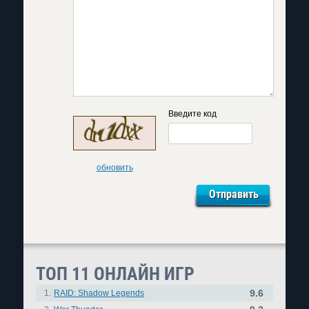
Введите код
обновить
ТОП 11 ОНЛАЙН ИГР
9.6
1.
RAID: Shadow Legends