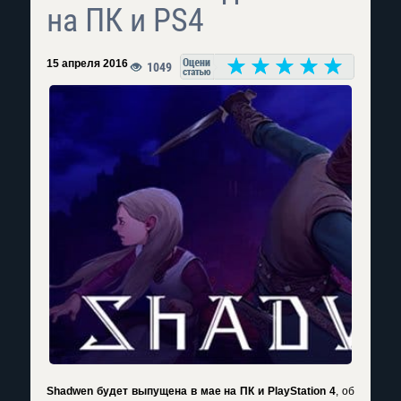
на ПК и PS4
15 апреля 2016
1049
Shadwen будет выпущена в мае на ПК и PlayStation 4
, об