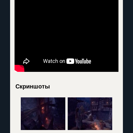
Скриншоты