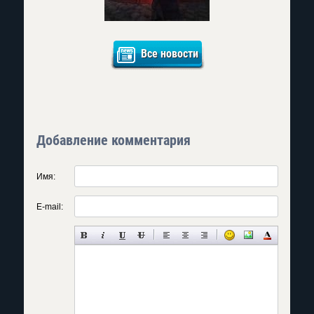
Все новости
Добавление комментария
Имя:
E-mail: