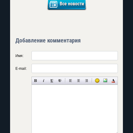
Все новости
Добавление комментария
Имя:
E-mail: