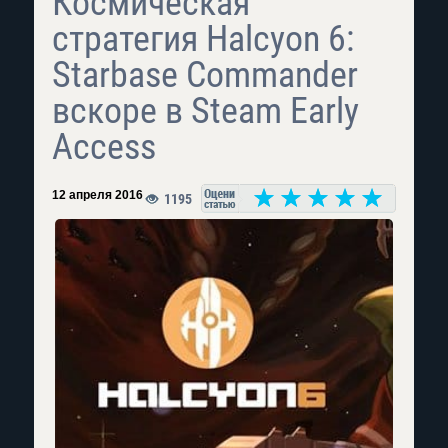
Космическая
стратегия Halcyon 6:
Starbase Commander
вскоре в Steam Early
Access
12 апреля 2016
1195