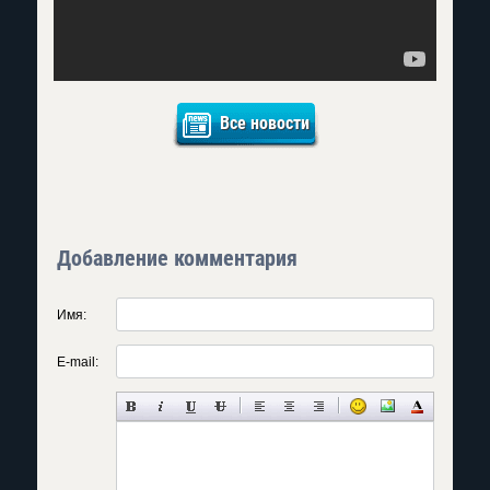
Все новости
Добавление комментария
Имя:
E-mail: