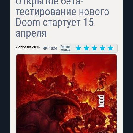
Открытое бета-
тестирование нового
Doom стартует 15
апреля
7 апреля 2016
1024