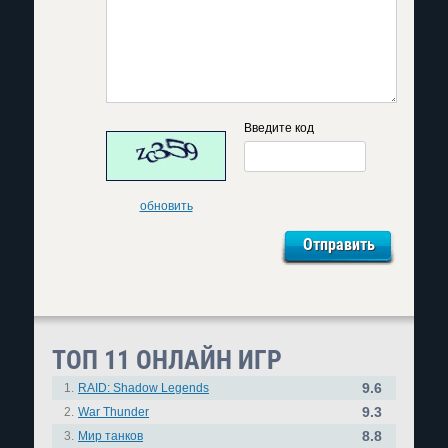
Введите код
обновить
ТОП 11 ОНЛАЙН ИГР
9.6
1.
RAID: Shadow Legends
9.3
2.
War Thunder
8.8
3.
Мир танков