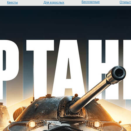
Бесплатные
Открыт
Квесты
Для взрослых