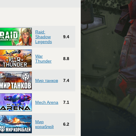
Raid:
Shadow
9.4
Legends
War
8.8
Thunder
Мир танков
7.4
Mech Arena
7.1
Мир
6.2
кораблей