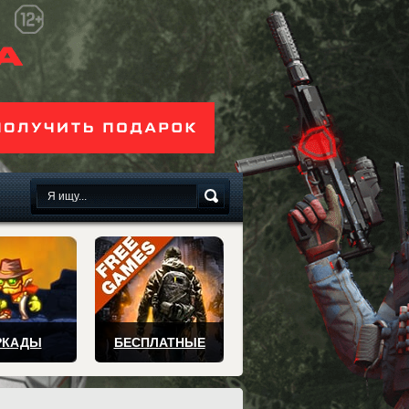
сплатно
РКАДЫ
БЕСПЛАТНЫЕ