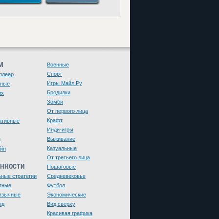
М
Военные
Спорт
плеер
Игры Майл.Ру
чные
Бродилки
их
Зомби
От первого лица
Крафт
ативные
Инди-игры
Выживание
и
Казуальные
йн
От третьего лица
ЕННОСТИ
Пошаговые
ьные стратегии
Средневековье
тные
Футбол
язычные
Экономические
яд
Вид сверху
Красивая графика