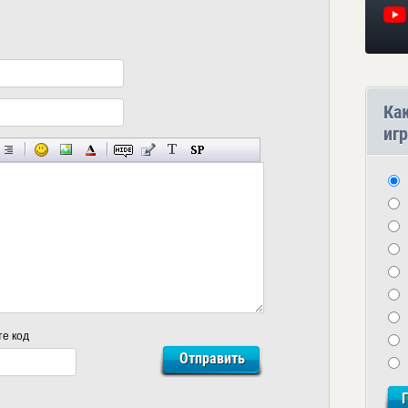
Ка
игр
те код