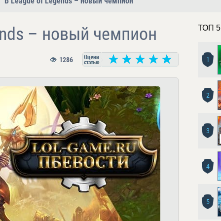
В League of Legends – новый чемпион
ends – новый чемпион
ТОП 5
1286
1
2
3
4
5