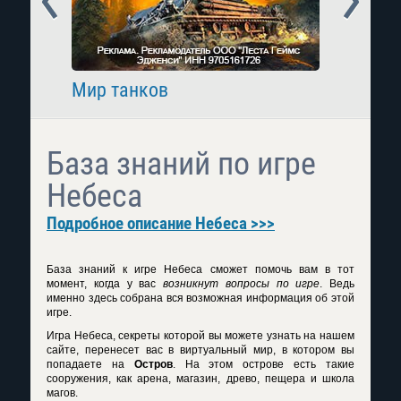
Мир танков
Raid: 
База знаний по игре
Небеса
Подробное описание Небеса >>>
База знаний к игре Небеса сможет помочь вам в тот
момент, когда у вас
возникнут вопросы по игре
. Ведь
именно здесь собрана вся возможная информация об этой
игре.
Игра Небеса, секреты которой вы можете узнать на нашем
сайте, перенесет вас в виртуальный мир, в котором вы
попадаете на
Остров
. На этом острове есть такие
сооружения, как арена, магазин, древо, пещера и школа
магов.