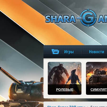
Игры
Новости
РОЛЕВЫЕ
СИМУЛЯ