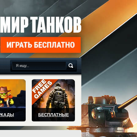
сплатно
РКАДЫ
БЕСПЛАТНЫЕ