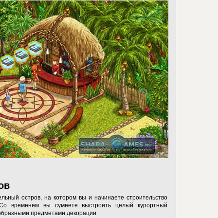
ов
льный остров, на котором вы и начинаете строительство
. Со временем вы сумеете выстроить целый курортный
ообразными предметами декорации.