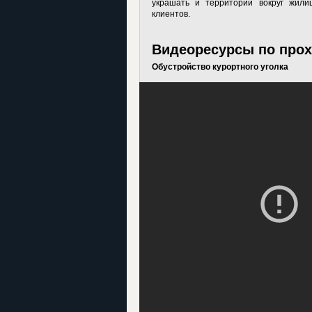
украшать и территории вокруг жили
клиентов.
Видеоресурсы по прох
Обустройство курортного уголка