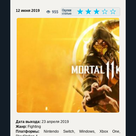
12 июня 2019
955
Дата выхода:
23 апреля 2019
Жанр:
Fighting
Платформы:
Nintendo Switch, Windows, Xbox One,