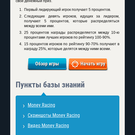
свой денежный приз.
Первый лидирующий игрок получает 5 процентов.
Следующие девять игроков, идущих за лидером,
получают 5 процентов, которые распределяться
между всеми ими.
25 процентов награды распределяется между 10-ю
процентами лучших игроков по рейтингу 100-90%.
15 процентов игроков по рейтингу 90-70% получают в
награду 25%, которые делятся между ними всеми.
Обзор игры
Начать игру
Пункты базы знаний
Money Racing
Скриншоты Money Racing
Видео Money Racing