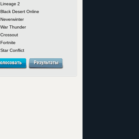
Lineage 2
Black Desert Online
Neverwinter
War Thunder
Crossout
Fortnite
Star Conflict