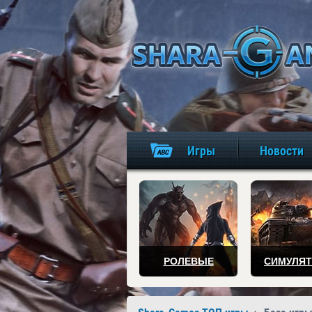
Игры
Новости
РОЛЕВЫЕ
СИМУЛЯ