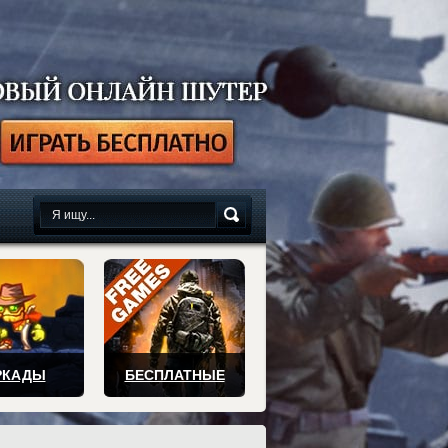
сплатно
РКАДЫ
БЕСПЛАТНЫЕ