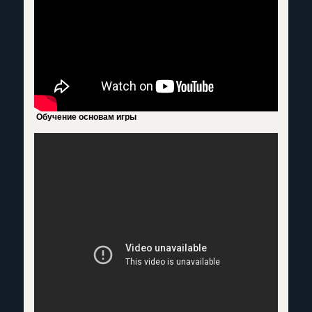
Обучение основам игры