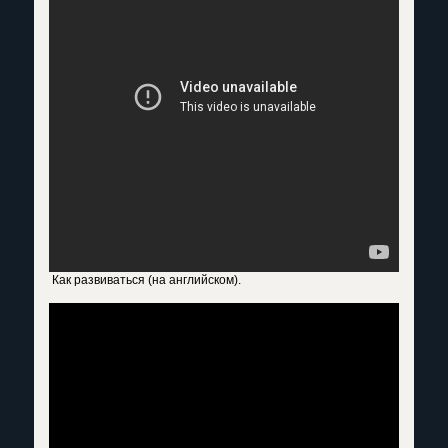
Как развиваться (на английском).