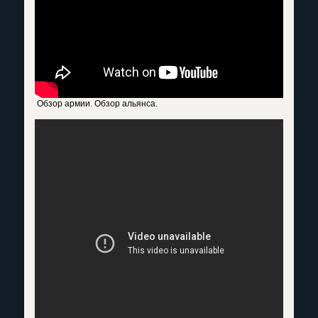
Обзор армии. Обзор альянса.