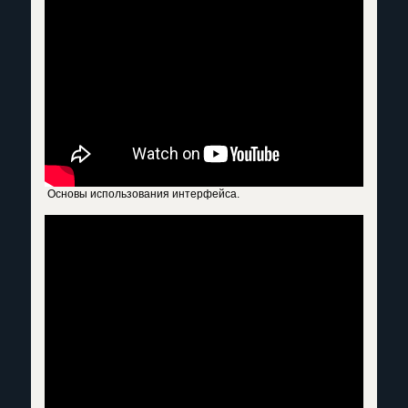
Основы использования интерфейса.