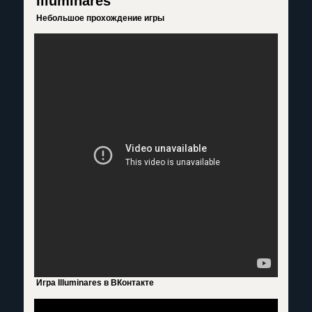
Illuminares
Небольшое прохождение игры
Игра Illuminares в ВКонтакте