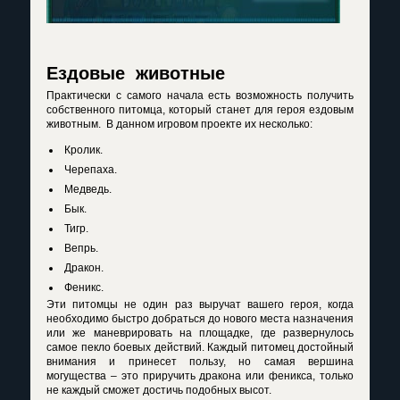
Ездовые животные
Практически с самого начала есть возможность получить
собственного питомца, который станет для героя ездовым
животным. В данном игровом проекте их несколько:
Кролик.
Черепаха.
Медведь.
Бык.
Тигр.
Вепрь.
Дракон.
Феникс.
Эти питомцы не один раз выручат вашего героя, когда
необходимо быстро добраться до нового места назначения
или же маневрировать на площадке, где развернулось
самое пекло боевых действий. Каждый питомец достойный
внимания и принесет пользу, но самая вершина
могущества – это приручить дракона или феникса, только
не каждый сможет достичь подобных высот.