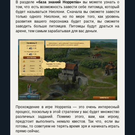
В разделе
«база знаний Hoppenia»
вы можете узнать о
том, что есть возможность завести себе питомца, который
будет называться Ниолони. Сначала вы сможете завести
только одного Ниолони, но по мере того, как уровень
развития вашего персонажа будет расти, вы сможете
заводить больше питомцев. Питомцы будут драться на
арене, тем самым зарабатывая для вас деньги.
Прохождение в игре Hoppenia — это очень интересный
процесс, поскольку в этой стратегии у вас будет множество
различных заданий. Помимо этого, вам, как игроку,
предстоит выполнить немало квестов. Так что, если вы
готовы, то советуем не терять время зря и начинать играть
прямо сейчас.