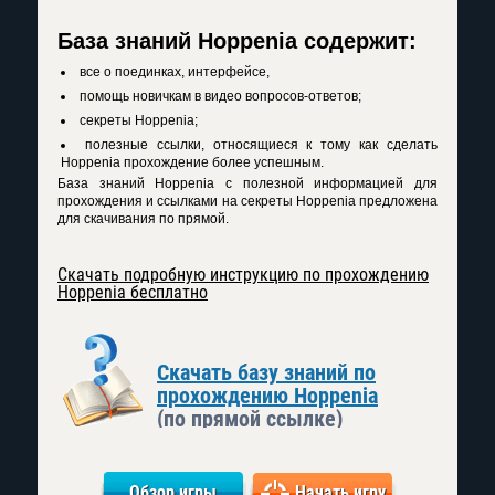
База знаний Hoppenia содержит:
все о поединках, интерфейсе,
помощь новичкам в видео вопросов-ответов;
секреты Hoppenia;
полезные ссылки, относящиеся к тому как сделать
Hoppenia прохождение более успешным.
База знаний Hoppenia с полезной информацией для
прохождения и ссылками на секреты Hoppenia предложена
для скачивания по прямой.
Скачать подробную инструкцию по прохождению
Hoppenia бесплатно
Скачать базу знаний по
прохождению Hoppenia
(по прямой ссылке)
Обзор игры
Начать игру