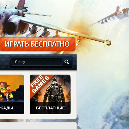
сплатно
РКАДЫ
БЕСПЛАТНЫЕ