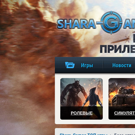
Игры
Новости
РОЛЕВЫЕ
СИМУЛЯ