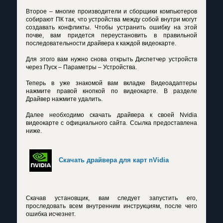
Второе – многие производители и сборщики компьютеров
собирают ПК так, что устройства между собой внутри могут
создавать конфликты. Чтобы устранить ошибку на этой
почве, вам придется переустановить в правильной
последовательности драйвера к каждой видеокарте.
Для этого вам нужно снова открыть Диспетчер устройств
через Пуск – Параметры – Устройства.
Теперь в уже знакомой вам вкладке Видеоадаптеры
нажмите правой кнопкой по видеокарте. В разделе
Драйвер нажмите удалить.
Далее необходимо скачать драйвера к своей Nvidia
видеокарте с официального сайта. Ссылка предоставлена
ниже.
Скачать драйвера для карт nVidia
Скачав установщик, вам следует запустить его,
проследовать всем внутренним инструкциям, после чего
ошибка исчезнет.