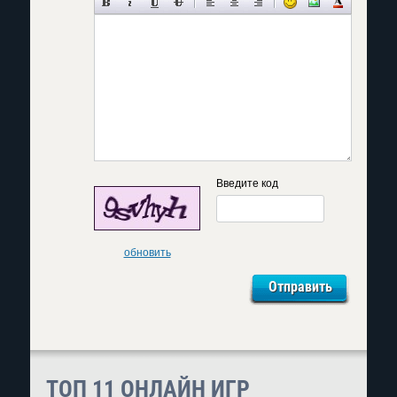
Введите код
обновить
ТОП 11 ОНЛАЙН ИГР