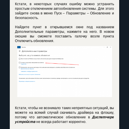
Кстати, в некоторых случаях ошибку можно устранить
простым отключением автообновления системы. Для этого
зайдите снова в меню Пуск – Параметры – Обновление и
безопасность.
Найдите пункт в открывшемся окне под названием
Дополнительные параметры, нажмите на него. В новом
окошке вы сможете поставить галочку возле пункта
Отключить обновления.
Кстати, чтобы не возникало таких неприятных ситуаций, вы
можете на всякий случай скачивать драйвера на флэшку,
потому что автоматическое обновление в
Диспетчере
устройств
не всегда работает корректно.