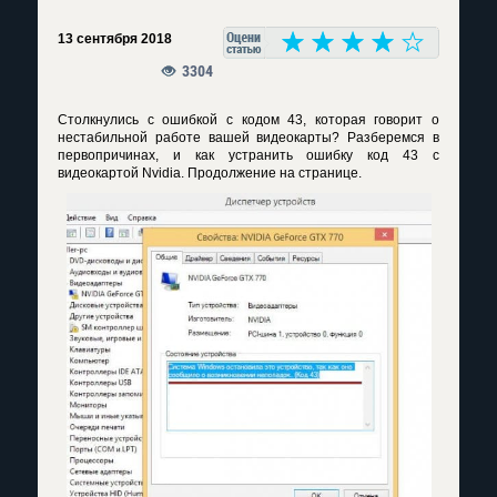
13 сентября 2018
3304
Столкнулись с ошибкой с кодом 43, которая говорит о
нестабильной работе вашей видеокарты? Разберемся в
первопричинах, и как устранить ошибку код 43 с
видеокартой Nvidia. Продолжение на странице.