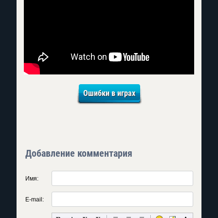
Ошибки в играх
Добавление комментария
Имя:
E-mail: