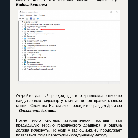
Видеоадаптеры
.
Откройте данный раздел, где в открывшемся списочке
найдите свою видеокарту, кликнув по ней правой кнопкой
мыши – Свойства. В этом окне перейдите в раздел Драйвер
–
Откатить драйвер
.
После этого система автоматически поставит вам
предыдущую версию графического драйвера, а ошибка
должна исчезнуть. Но если у вас ошибка 43 продолжает
появляться, тогда переходим к следующему методу.