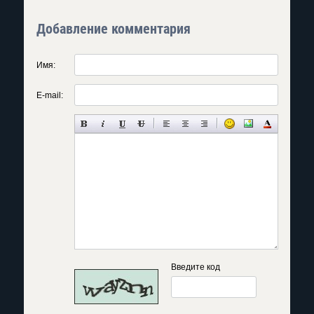
Добавление комментария
Имя:
E-mail:
Введите код