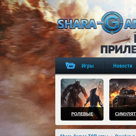
Игры
Новости
РОЛЕВЫЕ
СИМУЛЯ