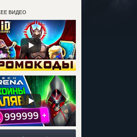
ЕЕ ВИДЕО