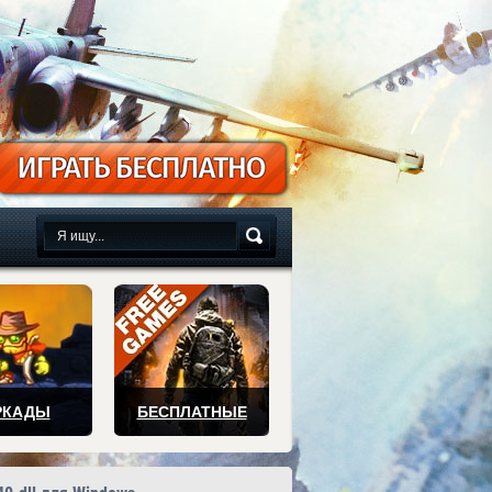
сплатно
РКАДЫ
БЕСПЛАТНЫЕ