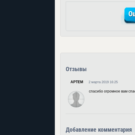
О
Отзывы
АРТЕМ
2 марта 2019 16:25
спасибо огромное вам спа
Добавление комментария